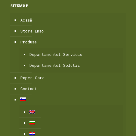
SITEMAP
Acasă
Stora Enso
Produse
Departamentul Serviciu
Departamentul Solutii
Paper Care
Contact