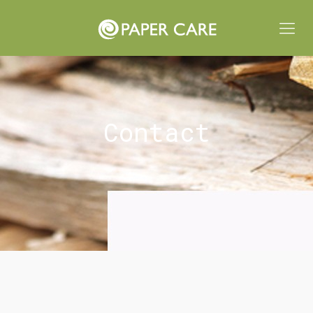
Contact