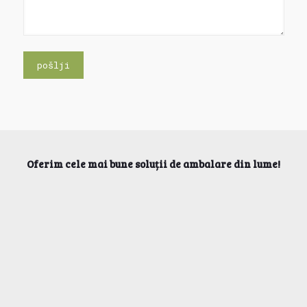
Oferim cele mai bune soluții de ambalare din lume!