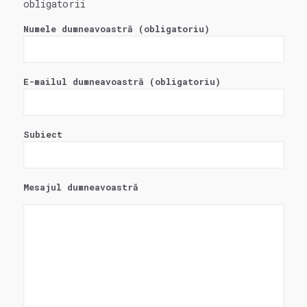
obligatorii
Numele dumneavoastră (obligatoriu)
E-mailul dumneavoastră (obligatoriu)
Subiect
Mesajul dumneavoastră