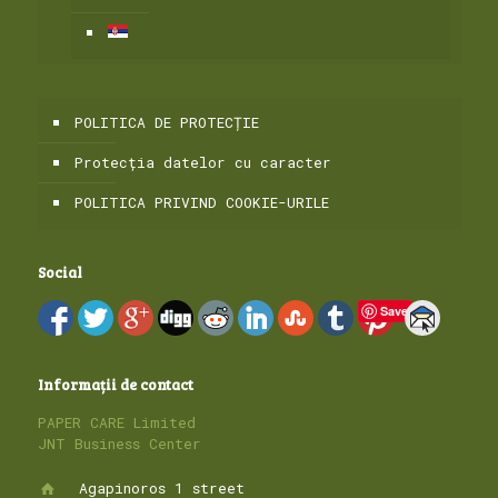
POLITICA DE PROTECȚIE
Protecția datelor cu caracter
POLITICA PRIVIND COOKIE-URILE
Social
Save
Informații de contact
PAPER CARE Limited
JNT Business Center
Agapinoros 1 street