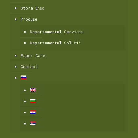
Stora Enso
Produse
Departamentul Serviciu
Departamentul Solutii
Paper Care
Contact