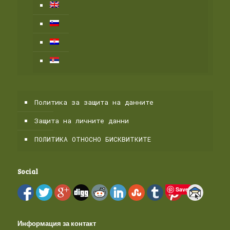
Политика за защита на данните
Защита на личните данни
ПОЛИТИКА ОТНОСНО БИСКВИТКИТЕ
Social
Save
Информация за контакт