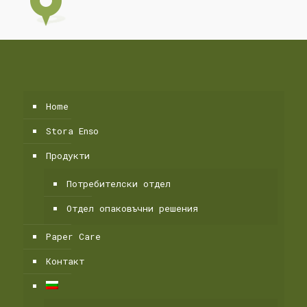
Home
Stora Enso
Продукти
Потребителски отдел
Οтдел опаковъчни решения
Paper Care
Контакт